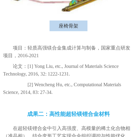
座椅骨架
项目：轻质高强镁合金集成计算与制备，国家重点研发
项目，2016-2021
论文：[1] Yong Liu, etc., Journal of Materials Science
Technology, 2016, 32: 1222-1231.
[2] Wencheng Hu, etc., Computational Materials
Science, 2014, 83: 27-34.
成果二：高性能超轻镁锂合金材料
在超轻镁锂合金中引入高强度、高模量的稀土化合物相
（准晶相），结合变形工艺实现合金组织调控与性能优化。