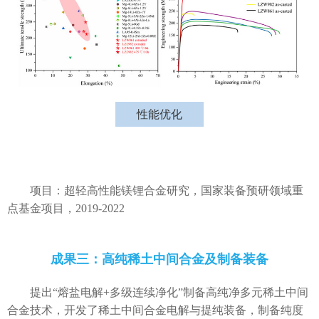
性能优化
项目：超轻高性能镁锂合金研究，国家装备预研领域重
点基金项目，2019-2022
成果三：高纯稀土中间合金及制备装备
提出“熔盐电解+多级连续净化”制备高纯净多元稀土中间
合金技术，开发了稀土中间合金电解与提纯装备，制备纯度