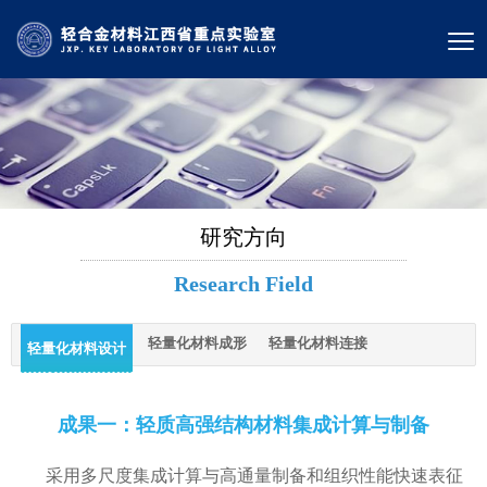
研究方向
Research Field
轻量化材料成形
轻量化材料连接
轻量化材料设计
成果一：轻质高强结构材料集成计算与制备
采用多尺度集成计算与高通量制备和组织性能快速表征