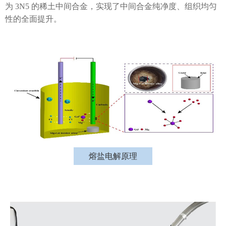
为 3N5 的稀土中间合金，实现了中间合金纯净度、组织均匀
性的全面提升。
熔盐电解原理