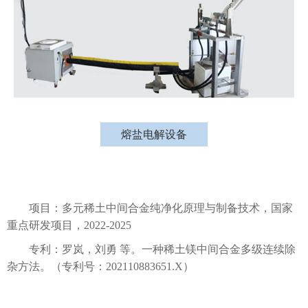
熔盐电解设备
项目：多元稀土中间合金纯净化原理与制备技术，国家
重点研发项目，2022-2025
专利：罗岚，刘勇 等。一种稀土镁中间合金多级连续除
杂方法。（专利号：202110883651.X）