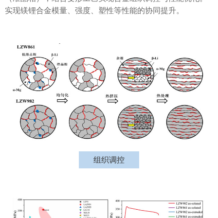
实现镁锂合金模量、强度、塑性等性能的协同提升。
组织调控