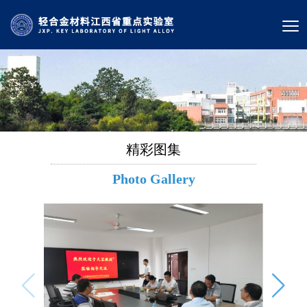
精彩图集
Photo Gallery