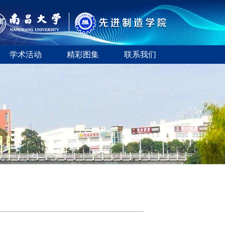
学术活动
精彩图集
联系我们