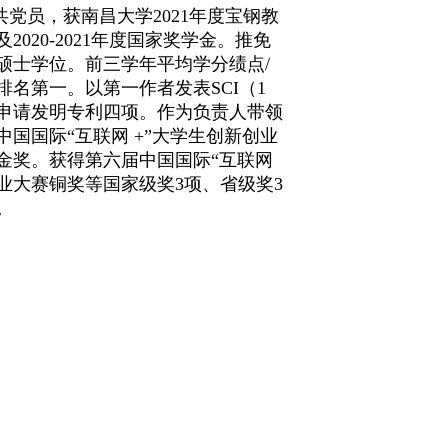
党员，获南昌大学2021年度宝钢教
2020-2021年度国家奖学金。推免
硕士学位。前三学年平均学分绩点/
排名第一。以第一作者发表SCI（1
申请发明专利四项。作为负责人带领
国国际“互联网 +”大学生创新创业
金奖。获得第六届中国国际“互联网
创业大赛铜奖等国家级奖3项、省级奖3
。