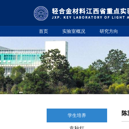
首页
实验室概况
研究方向
陈
学生培养
袁秋红