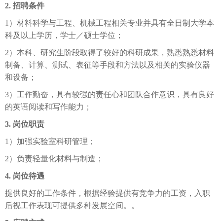
2. 招聘条件
1）材料科学与工程、机械工程相关专业并具有全日制大学本
科及以上学历，学士／硕士学位；
2）本科、研究生阶段取得了较好的科研成果，熟悉熟悉材料
制备、计算、测试、表征等手段和方法以及相关的实验仪器
和设备；
3）工作勤奋，具有较强的责任心和团队合作意识，具有良好
的英语阅读和写作能力；
3. 岗位职责
1）加强实验室科研管理；
2）负责轻量化材料与制造；
4. 岗位待遇
提供良好的工作条件，根据经验提供有竞争力的工资，入职
后视工作表现可提供多种发展空间。。