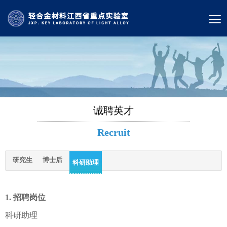
诚聘英才
Recruit
研究生
博士后
科研助理
1. 招聘岗位
科研助理