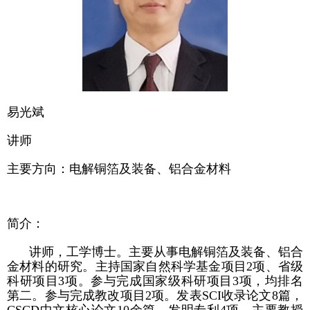
易光斌
讲师
主要方向：电解铜箔及装备、铝合金材料
简介：
讲师，工学博士。主要从事电解铜箔及装备、铝合
金材料的研究。主持国家自然科学基金项目2项、省级
科研项目3项。参与完成国家级科研项目3项，均排名
第二。参与完成教改项目2项。发表SCI收录论文8篇，