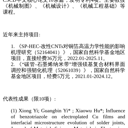
CSCD中文核心论文10余篇，发明专利4项。主要教授
《机械制图》、《机械设计》、《机械工程基础》等
课程。
近年来主持项目:
1. 《SP-HEC-改性CNTs对铜箔高温力学性能的影响
机理研究（52164041）》，国家自然科学基金地区
项目，直接经费36万元，2022.01-2025.11。
2. 《“碳管-石墨烯纳米带”增强镁基复合材料界面
调控和强韧化机理（52061039）》，国家自然科学
基金地区项目，经费5万元，2021.01-2024.12。
代表性成果（限10项）:
(1) Xiong Yi; Guangbin Yi* ; Xiaowu Hu*; Influence
of benzotriazole on electroplated Cu films and
interfacial microstructure evolution of solder joints,